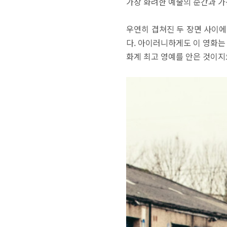
가장 화려한 예술의 순간과 가
우연히 겹쳐진 두 장면 사이에
다. 아이러니하게도 이 영화는
화계 최고 영예를 안은 것이지