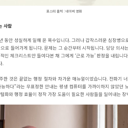
포스터 출처 : 네이버 영화
는 사람
년 동안 성실하게 일해 온 목수입니다. 그러나 갑작스러운 심장병으로 
안으로 들어가게 됩니다. 문제는 그 순간부터 시작됩니다. 담당 의사
계적인 체크리스트만 들여다본 채 그에게 ‘근로 가능’ 판정을 내립니다
.
주한 것은 끝없는 행정 절차와 차가운 매뉴얼이었습니다. 전화기 너
가능하다”라는 무표정한 안내는 평생 컴퓨터를 가까이하지 않았던 
지털화와 행정 효율이 정작 가장 도움이 필요한 사람들을 밀어내는 장