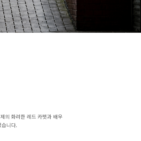
화제의 화려한 레드 카펫과 배우
었습니다.