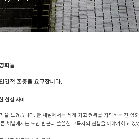
 영화들
.. 인간적 존중을 요구합니다.
한 현실 사이
감을 느꼈습니다. 한 채널에서는 세계 최고 권위를 자랑하는 칸 영
다른 채널에서는 노인 빈곤과 쓸쓸한 고독사의 현실을 이야기하고 있