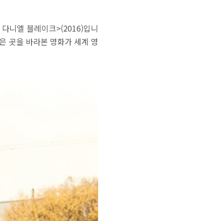
다니엘 블레이크>(2016)입니
은 곳을 바라본 영화가 세계 영