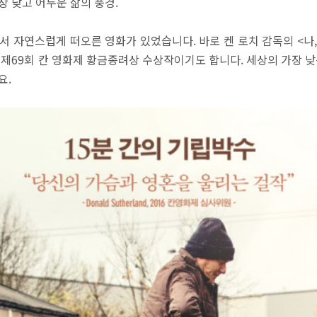
장 낮고 어두운 삶의 풍경.
서 자연스럽게 떠오른 영화가 있었습니다. 바로 켄 로치 감독의 <나, 
 제69회 칸 영화제 황금종려상 수상작이기도 합니다. 세상의 가장 낮
요.