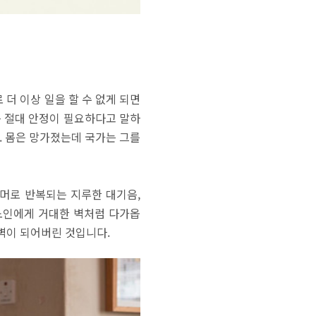
더 이상 일을 할 수 없게 되면
는 절대 안정이 필요하다고 말하
. 몸은 망가졌는데 국가는 그를
머로 반복되는 지루한 대기음,
노인에게 거대한 벽처럼 다가옵
벽이 되어버린 것입니다.