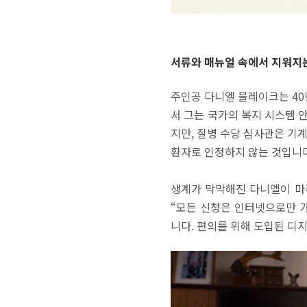
서류와 매뉴얼 속에서 지워지
주인공 다니엘 블레이크는 40
서 그는 국가의 복지 시스템 
지만, 질병 수당 심사관은 기
환자로 인정하지 않는 것입니다
생계가 막막해진 다니엘이 마
“모든 신청은 인터넷으로만 
니다. 편의를 위해 도입된 디