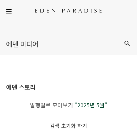
에덴 미디어
에덴 스토리
발행일로 모아보기
“2025년 5월”
검색 초기화 하기