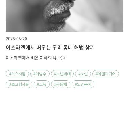
2025-05-20
이스라엘에서 배우는 우리 동네 해법 찾기
이스라엘에서 배운 지혜의 유산⑲
#이스라엘
#이범수
#노년세대
#노인
#에덴미디어
#초고령사회
#고독
#공동체
#노인복지