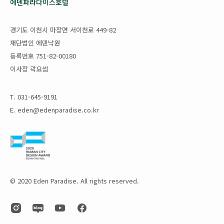
에덴파라다이스호텔
경기도 이천시 마장면 서이천로 449-82
재단법인 에덴낙원
등록번호 751-82-00180
이사장 곽요셉
T. 031-645-9191
E. eden@edenparadise.co.kr
© 2020 Eden Paradise. All rights reserved.