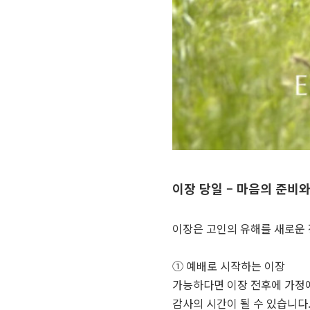
이장 당일 – 마음의 준비
이장은 고인의 유해를 새로운 
① 예배로 시작하는 이장
가능하다면 이장 전후에 가정
감사의 시간이 될 수 있습니다