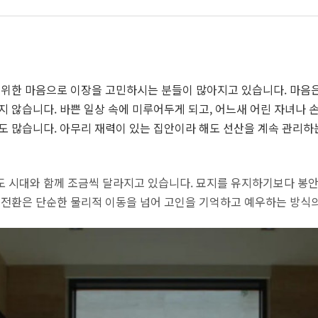
 위한 마음으로 이장을 고민하시는 분들이 많아지고 있습니다. 마음은
지 않습니다. 바쁜 일상 속에 미루어두게 되고, 어느새 어린 자녀나
도 많습니다. 아무리 재력이 있는 집안이라 해도 선산을 계속 관리하
도 시대와 함께 조금씩 달라지고 있습니다. 묘지를 유지하기보다 봉
 전환은 단순한 물리적 이동을 넘어 고인을 기억하고 예우하는 방식의